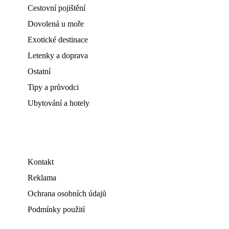
Cestovní pojištění
Dovolená u moře
Exotické destinace
Letenky a doprava
Ostatní
Tipy a průvodci
Ubytování a hotely
Kontakt
Reklama
Ochrana osobních údajů
Podmínky použití