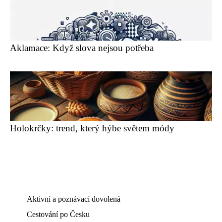
Aklamace: Když slova nejsou potřeba
Holokrčky: trend, který hýbe světem módy
Aktivní a poznávací dovolená
Cestování po Česku