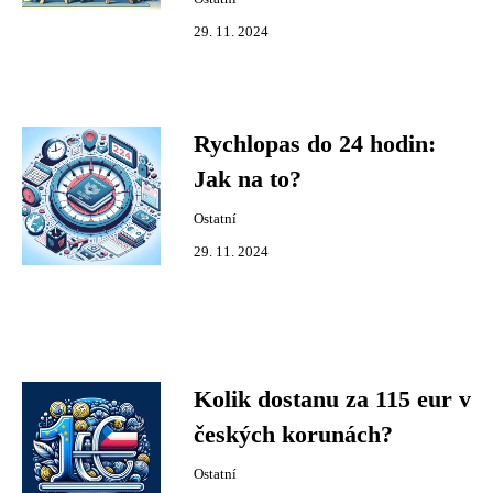
29. 11. 2024
Rychlopas do 24 hodin:
Jak na to?
Ostatní
29. 11. 2024
Kolik dostanu za 115 eur v
českých korunách?
Ostatní